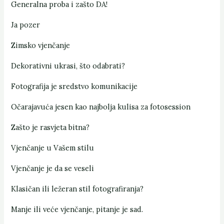
Generalna proba i zašto DA!
Ja pozer
Zimsko vjenčanje
Dekorativni ukrasi, što odabrati?
Fotografija je sredstvo komunikacije
Očarajavuća jesen kao najbolja kulisa za fotosession
Zašto je rasvjeta bitna?
Vjenčanje u Vašem stilu
Vjenčanje je da se veseli
Klasičan ili ležeran stil fotografiranja?
Manje ili veće vjenčanje, pitanje je sad.