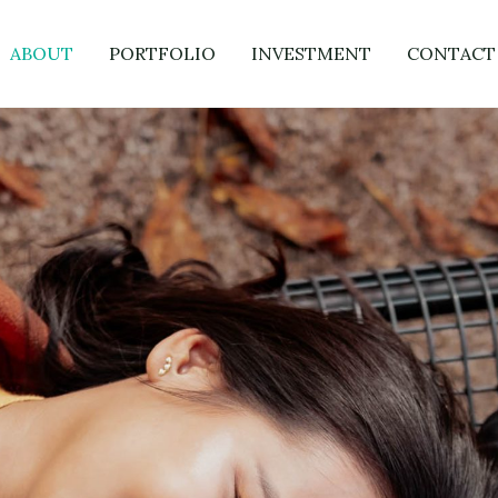
ABOUT
PORTFOLIO
INVESTMENT
CONTACT