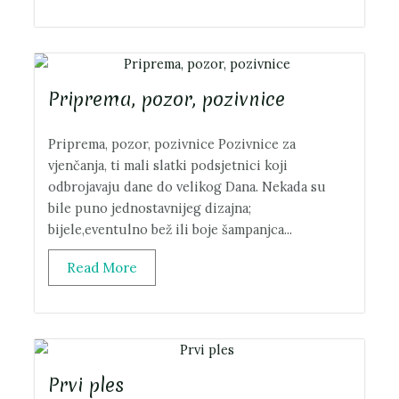
Priprema, pozor, pozivnice
Priprema, pozor, pozivnice Pozivnice za
vjenčanja, ti mali slatki podsjetnici koji
odbrojavaju dane do velikog Dana. Nekada su
bile puno jednostavnijeg dizajna;
bijele,eventulno bež ili boje šampanjca...
Read More
Prvi ples