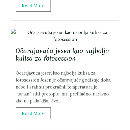
Read More
Očarajavuća jesen kao najbolja
kulisa za fotosession
Očarajavuća jesen kao najbolja kulisa za
fotosession Jesen je očaravajuće godišnje doba,
nebo i zrak su prozračni, temperatura je
„taman“-niti pretoplo, niti prehladno, naravno,
ako ne pada kiša. Svo...
Read More