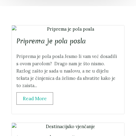
Priprema je pola posla
Priprema je pola posla Jesmo li vam već dosadili
s ovom parolom? Drago nam je što nismo.
Razlog zašto je sada u naslovu, a ne u dijelu
teksta je činjenica da želimo da shvatite kako je
to zaista...
Read More