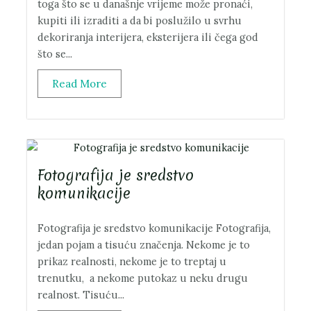
toga što se u današnje vrijeme može pronaći,
kupiti ili izraditi a da bi poslužilo u svrhu
dekoriranja interijera, eksterijera ili čega god
što se...
Read More
Fotografija je sredstvo
komunikacije
Fotografija je sredstvo komunikacije Fotografija,
jedan pojam a tisuću značenja. Nekome je to
prikaz realnosti, nekome je to treptaj u
trenutku, a nekome putokaz u neku drugu
realnost. Tisuću...