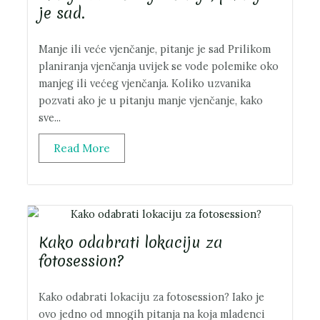
je sad.
Manje ili veće vjenčanje, pitanje je sad Prilikom
planiranja vjenčanja uvijek se vode polemike oko
manjeg ili većeg vjenčanja. Koliko uzvanika
pozvati ako je u pitanju manje vjenčanje, kako
sve...
Read More
Kako odabrati lokaciju za
fotosession?
Kako odabrati lokaciju za fotosession? Iako je
ovo jedno od mnogih pitanja na koja mladenci