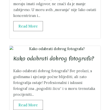
moraju imati odgovor, ne znači da je manje
zahtjevno. U moru svih „moranja“ nije lako ostati
koncentriran i...
Read More
Kako odabrati dobrog fotografa?
Kako odabrati dobrog fotografa? Sve prolazi, s
godinama i sjećanje počne blijediti, ali zato
fotografija ostaje! Profesionalni i iskusni
fotograf zna „pogoditi žicu“ i u moru trenutaka
procijeniti...
Read More