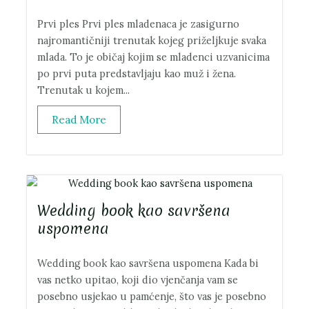
Prvi ples Prvi ples mladenaca je zasigurno
najromantičniji trenutak kojeg priželjkuje svaka
mlada. To je običaj kojim se mladenci uzvanicima
po prvi puta predstavljaju kao muž i žena.
Trenutak u kojem...
Read More
Wedding book kao savršena
uspomena
Wedding book kao savršena uspomena Kada bi
vas netko upitao, koji dio vjenčanja vam se
posebno usjekao u pamćenje, što vas je posebno