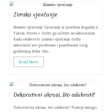
Zimsko vjenčanje
Zimsko vjenčanje Vjenčanje je poseban događaj u
Vašem životu i želite ga učiniti nezaboravnim.
Kada odaberete zimsko vjenčanje treba
iskoristiti sve prednosti i posebnosti ovog
godišnjeg doba. Ako...
Read More
Dekorativni ukrasi, što odabrati?
Dekorativni ukrasi, što odabrati? Postoji mnogo