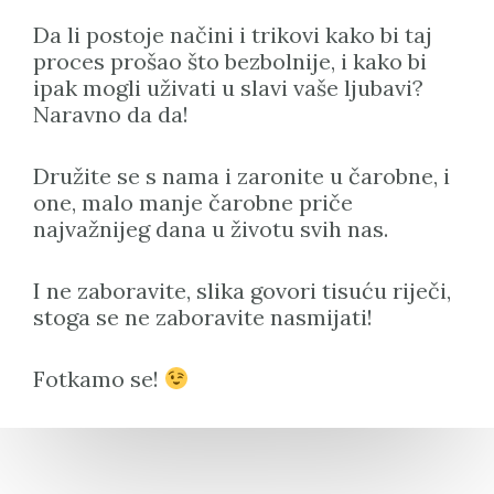
Da li postoje načini i trikovi kako bi taj
proces prošao što bezbolnije, i kako bi
ipak mogli uživati u slavi vaše ljubavi?
Naravno da da!
Družite se s nama i zaronite u čarobne, i
one, malo manje čarobne priče
najvažnijeg dana u životu svih nas.
I ne zaboravite, slika govori tisuću riječi,
stoga se ne zaboravite nasmijati!
Fotkamo se!