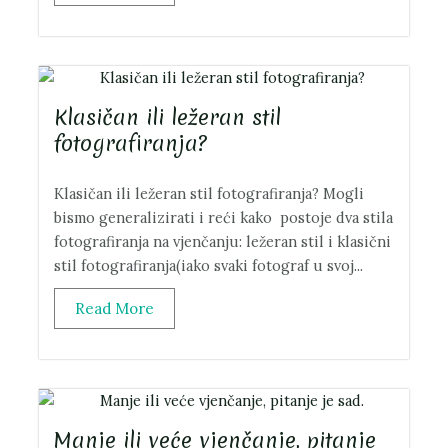
Klasičan ili ležeran stil
fotografiranja?
Klasičan ili ležeran stil fotografiranja? Mogli
bismo generalizirati i reći kako postoje dva stila
fotografiranja na vjenčanju: ležeran stil i klasični
stil fotografiranja(iako svaki fotograf u svoj...
Read More
Manje ili veće vjenčanje, pitanje