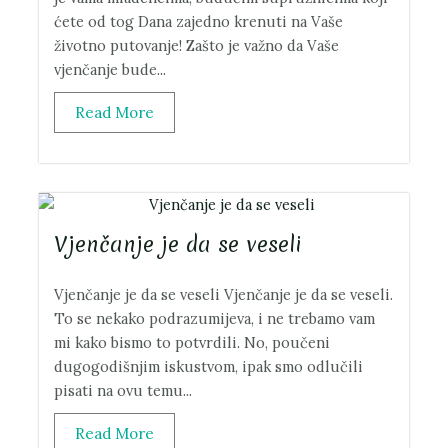
ćete od tog Dana zajedno krenuti na Vaše
životno putovanje! Zašto je važno da Vaše
vjenčanje bude...
Read More
Vjenčanje je da se veseli
Vjenčanje je da se veseli Vjenčanje je da se veseli.
To se nekako podrazumijeva, i ne trebamo vam
mi kako bismo to potvrdili. No, poučeni
dugogodišnjim iskustvom, ipak smo odlučili
pisati na ovu temu...
Read More