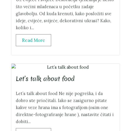
što većini mladenaca u početku zadaje
glavobolju. Od kuda krenuti, kako posložiti sve
ideje, cvijeće, svijeće, dekorativni ukrasi? Kako,
koliko i...
Read More
Let’s talk about food
Let’s talk about food Ne nije pogreška, i da
dobro ste priočitali. Iako se zasigurno pitate
kakve veze hrana ima s fotografijom (osim one
direktne-fotografiranje hrane ), nastavite čitati i
dobiti...