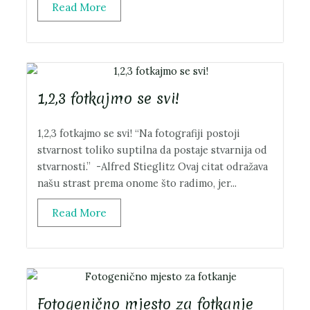
Read More
1,2,3 fotkajmo se svi!
1,2,3 fotkajmo se svi! “Na fotografiji postoji
stvarnost toliko suptilna da postaje stvarnija od
stvarnosti.” -Alfred Stieglitz Ovaj citat odražava
našu strast prema onome što radimo, jer...
Read More
Fotogenično mjesto za fotkanje