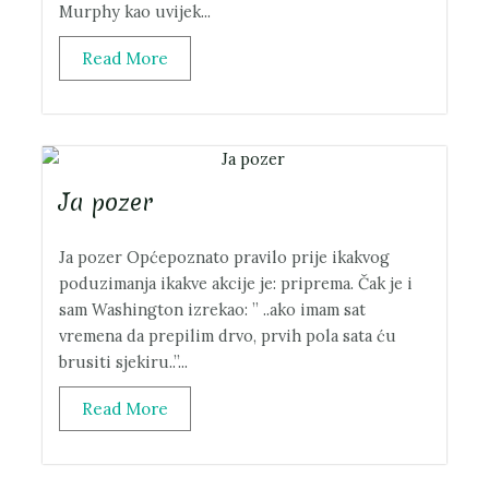
Murphy kao uvijek...
Read More
Ja pozer
Ja pozer Općepoznato pravilo prije ikakvog
poduzimanja ikakve akcije je: priprema. Čak je i
sam Washington izrekao: ” ..ako imam sat
vremena da prepilim drvo, prvih pola sata ću
brusiti sjekiru..”...
Read More