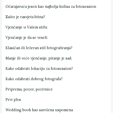
Očarajavuća jesen kao najbolja kulisa za fotosession
Zašto je rasvjeta bitna?
Vjenčanje u Vašem stilu
Vjenčanje je da se veseli
Klasičan ili ležeran stil fotografiranja?
Manje ili veće vjenčanje, pitanje je sad.
Kako odabrati lokaciju za fotosession?
Kako odabrati dobrog fotografa?
Priprema, pozor, pozivnice
Prvi ples
Wedding book kao savršena uspomena