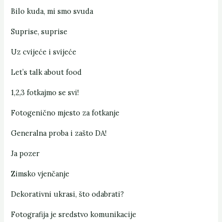
Bilo kuda, mi smo svuda
Suprise, suprise
Uz cvijeće i svijeće
Let’s talk about food
1,2,3 fotkajmo se svi!
Fotogenično mjesto za fotkanje
Generalna proba i zašto DA!
Ja pozer
Zimsko vjenčanje
Dekorativni ukrasi, što odabrati?
Fotografija je sredstvo komunikacije