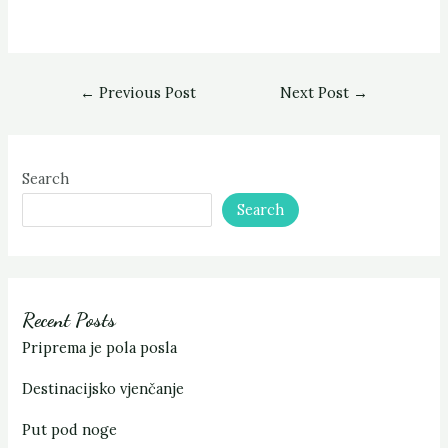
←
Previous Post
Next Post
→
Search
Search
Recent Posts
Priprema je pola posla
Destinacijsko vjenčanje
Put pod noge